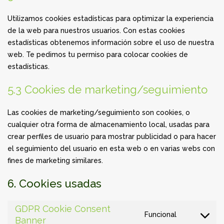
Utilizamos cookies estadísticas para optimizar la experiencia
de la web para nuestros usuarios. Con estas cookies
estadísticas obtenemos información sobre el uso de nuestra
web. Te pedimos tu permiso para colocar cookies de
estadísticas.
5.3 Cookies de marketing/seguimiento
Las cookies de marketing/seguimiento son cookies, o
cualquier otra forma de almacenamiento local, usadas para
crear perfiles de usuario para mostrar publicidad o para hacer
el seguimiento del usuario en esta web o en varias webs con
fines de marketing similares.
6. Cookies usadas
GDPR Cookie Consent
Funcional
Banner
Consent