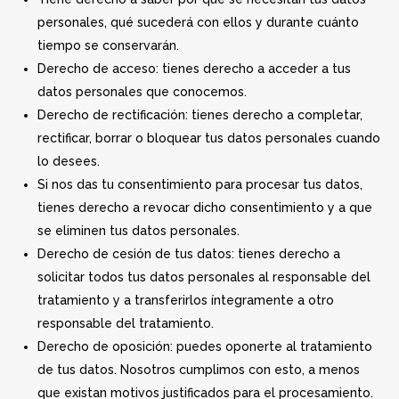
personales, qué sucederá con ellos y durante cuánto
tiempo se conservarán.
Derecho de acceso: tienes derecho a acceder a tus
datos personales que conocemos.
Derecho de rectificación: tienes derecho a completar,
rectificar, borrar o bloquear tus datos personales cuando
lo desees.
Si nos das tu consentimiento para procesar tus datos,
tienes derecho a revocar dicho consentimiento y a que
se eliminen tus datos personales.
Derecho de cesión de tus datos: tienes derecho a
solicitar todos tus datos personales al responsable del
tratamiento y a transferirlos íntegramente a otro
responsable del tratamiento.
Derecho de oposición: puedes oponerte al tratamiento
de tus datos. Nosotros cumplimos con esto, a menos
que existan motivos justificados para el procesamiento.