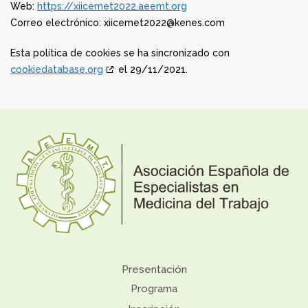
Web:
https://xiicemet2022.aeemt.org
Correo electrónico:
xiicemet2022@
kenes.com
Esta política de cookies se ha sincronizado con
cookiedatabase.org
el 29/11/2021.
Presentación
Programa