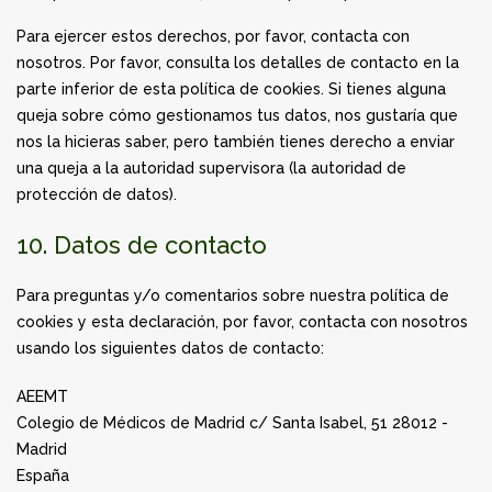
Para ejercer estos derechos, por favor, contacta con
nosotros. Por favor, consulta los detalles de contacto en la
parte inferior de esta política de cookies. Si tienes alguna
queja sobre cómo gestionamos tus datos, nos gustaría que
nos la hicieras saber, pero también tienes derecho a enviar
una queja a la autoridad supervisora (la autoridad de
protección de datos).
10. Datos de contacto
Para preguntas y/o comentarios sobre nuestra política de
cookies y esta declaración, por favor, contacta con nosotros
usando los siguientes datos de contacto:
AEEMT
Colegio de Médicos de Madrid c/ Santa Isabel, 51 28012 -
Madrid
España