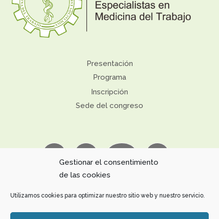
Presentación
Programa
Inscripción
Sede del congreso
Gestionar el consentimiento
de las cookies
+34 91 361 2600
xiicemet2022@kenes.com
Utilizamos cookies para optimizar nuestro sitio web y nuestro servicio.