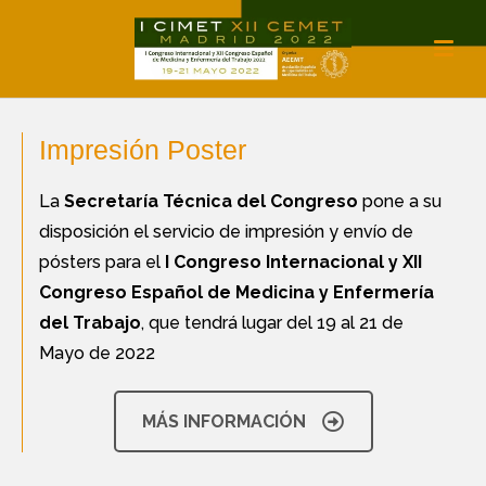
Impresión Poster
La
Secretaría Técnica del Congreso
pone a su
disposición el servicio de impresión y envío de
pósters para el
I Congreso Internacional y XII
Congreso Español de Medicina y Enfermería
del Trabajo
, que tendrá lugar del 19 al 21 de
Mayo de 2022
MÁS INFORMACIÓN