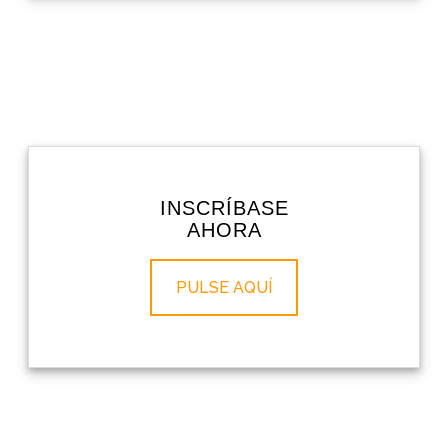
INSCRÍBASE
AHORA
PULSE AQUÍ