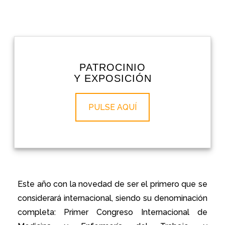
PATROCINIO
Y EXPOSICIÓN
PULSE AQUÍ
Este año con la novedad de ser el primero que se
considerará internacional, siendo su denominación
completa: Primer Congreso Internacional de