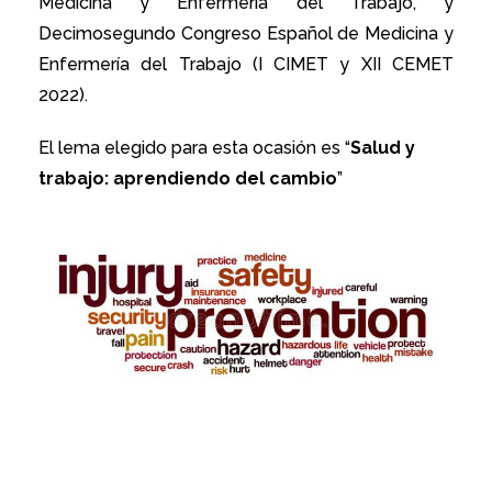
Medicina y Enfermería del Trabajo, y
Decimosegundo Congreso Español de Medicina y
Enfermería del Trabajo (I CIMET y XII CEMET
2022).
El lema elegido para esta ocasión es “
Salud y
trabajo: aprendiendo del cambio
”