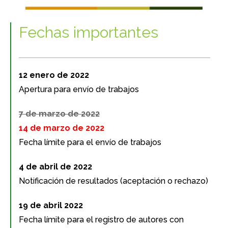
Fechas importantes
12 enero de 2022
Apertura para envío de trabajos
7 de marzo de 2022
14 de marzo de 2022
Fecha límite para el envío de trabajos
4 de abril de 2022
Notificación de resultados (aceptación o rechazo)
19 de abril 2022
Fecha límite para el registro de autores con