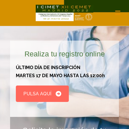
Realiza tu registro online
ÚLTIMO DÍA DE INSCRIPCIÓN
MARTES 17 DE MAYO HASTA LAS 12:00h
PULSA AQUÍ