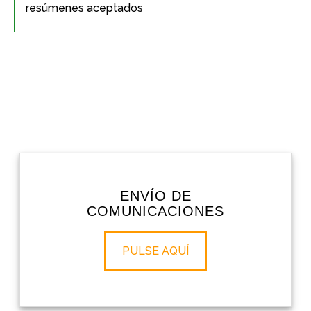
resúmenes aceptados
ENVÍO DE
COMUNICACIONES
PULSE AQUÍ