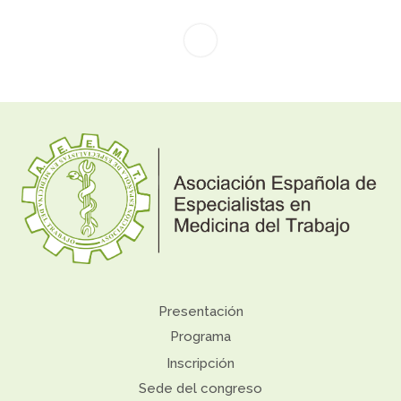
Presentación
Programa
Inscripción
Sede del congreso